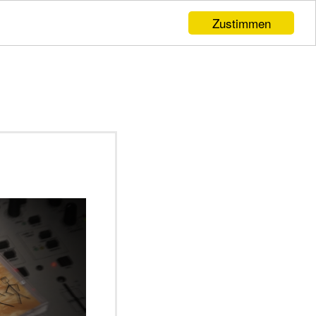
Zustimmen