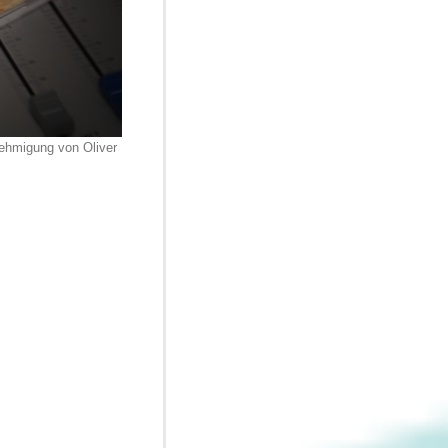
nehmigung von Oliver