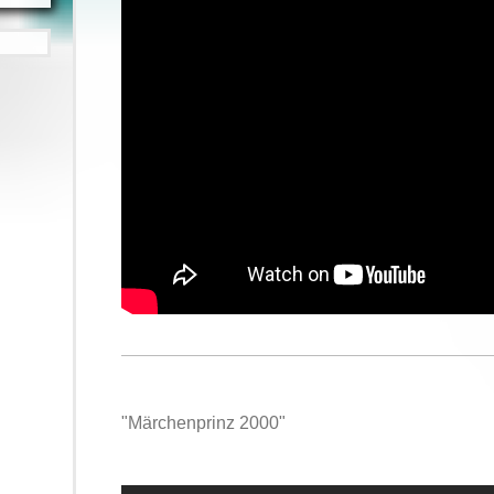
"Märchenprinz 2000"