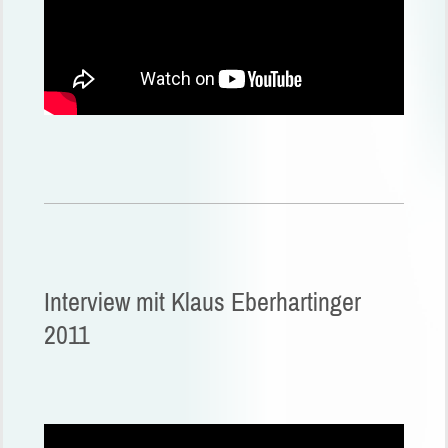
Interview mit Klaus Eberhartinger
2011