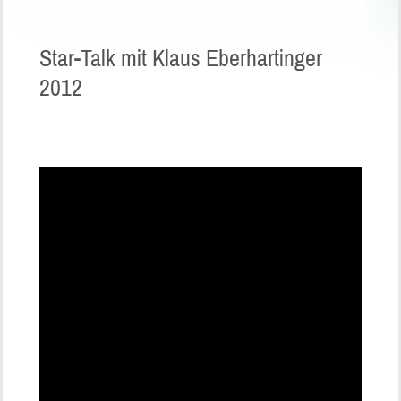
Star-Talk mit Klaus Eberhartinger
2012