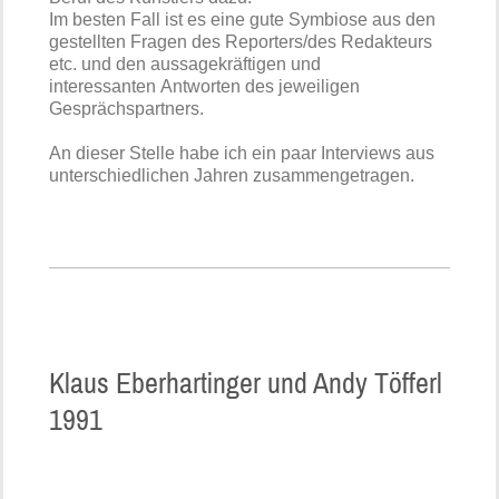
Im besten Fall ist es eine gute Symbiose aus den
gestellten Fragen des Reporters/des Redakteurs
etc. und den aussagekräftigen und
interessanten Antworten des jeweiligen
Gesprächspartners.
An dieser Stelle habe ich ein paar Interviews aus
unterschiedlichen Jahren zusammengetragen.
Klaus Eberhartinger und Andy Töfferl
1991