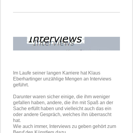
Im Laufe seiner langen Karriere hat Klaus
Eberhartinger unzählige Mengen an Interviews
geführt.
Darunter waren sicher einige, die ihm weniger
gefallen haben, andere, die ihn mit Spaß an der
Sache erfüllt haben und vielleicht auch das ein
oder andere Gespräch, welches ihn überrascht
hat.
Wie auch immer, Interviews zu geben gehört zum
Beruf des Künstlers dazu.