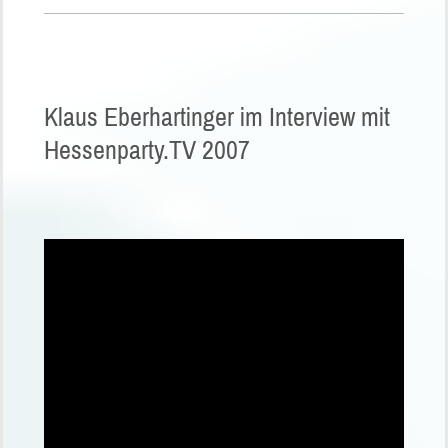
Klaus Eberhartinger im Interview mit
Hessenparty.TV 2007