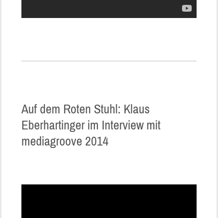
Auf dem Roten Stuhl: Klaus
Eberhartinger im Interview mit
mediagroove 2014