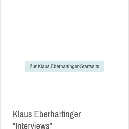
Zur Klaus Eberhartinger-Startseite
Klaus Eberhartinger
"Interviews"