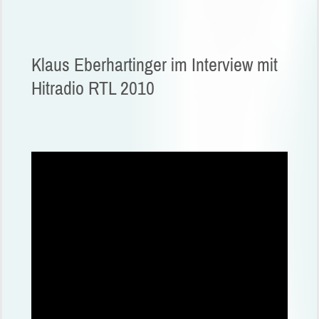
Klaus Eberhartinger im Interview mit
Hitradio RTL 2010