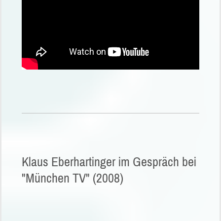
Klaus Eberhartinger im Gespräch bei
"München TV" (2008)