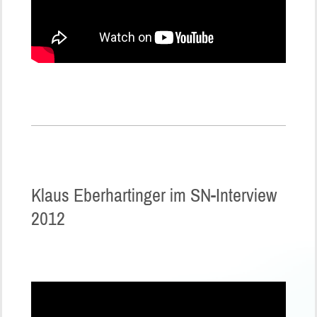
Klaus Eberhartinger im SN-Interview
2012