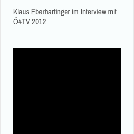
Klaus Eberhartinger im Interview mit
Ö4TV 2012