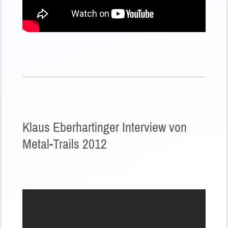
Klaus Eberhartinger Interview von
Metal-Trails 2012