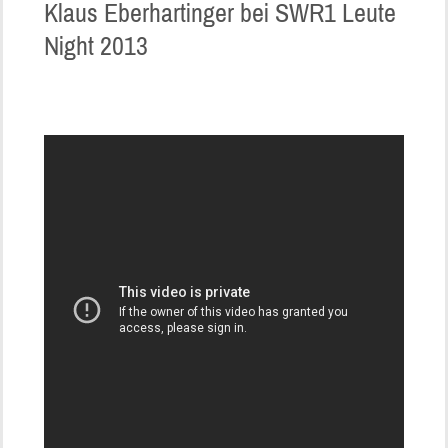
Klaus Eberhartinger bei SWR1 Leute
Night 2013