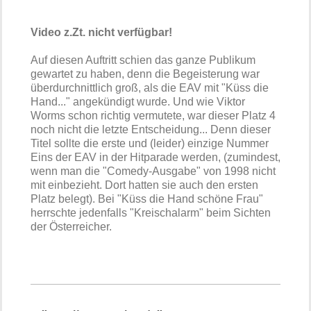
Video z.Zt. nicht verfügbar!
Auf diesen Auftritt schien das ganze Publikum
gewartet zu haben, denn die Begeisterung war
überdurchnittlich groß, als die EAV mit "Küss die
Hand..." angekündigt wurde. Und wie Viktor
Worms schon richtig vermutete, war dieser Platz 4
noch nicht die letzte Entscheidung... Denn dieser
Titel sollte die erste und (leider) einzige Nummer
Eins der EAV in der Hitparade werden, (zumindest,
wenn man die "Comedy-Ausgabe" von 1998 nicht
mit einbezieht. Dort hatten sie auch den ersten
Platz belegt). Bei "Küss die Hand schöne Frau"
herrschte jedenfalls "Kreischalarm" beim Sichten
der Österreicher.