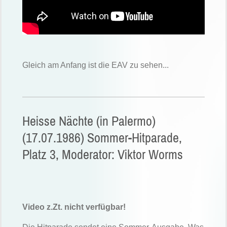
Gleich am Anfang ist die EAV zu sehen...
Heisse Nächte (in Palermo)
(17.07.1986) Sommer-Hitparade,
Platz 3, Moderator: Viktor Worms
Video z.Zt. nicht verfügbar!