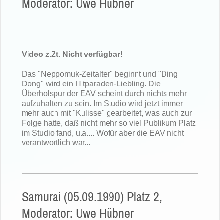
Moderator: Uwe Hübner
Video z.Zt. Nicht verfügbar!
Das "Neppomuk-Zeitalter" beginnt und "Ding
Dong" wird ein Hitparaden-Liebling. Die
Überholspur der EAV scheint durch nichts mehr
aufzuhalten zu sein. Im Studio wird jetzt immer
mehr auch mit "Kulisse" gearbeitet, was auch zur
Folge hatte, daß nicht mehr so viel Publikum Platz
im Studio fand, u.a.... Wofür aber die EAV nicht
verantwortlich war...
Samurai (05.09.1990) Platz 2,
Moderator: Uwe Hübner