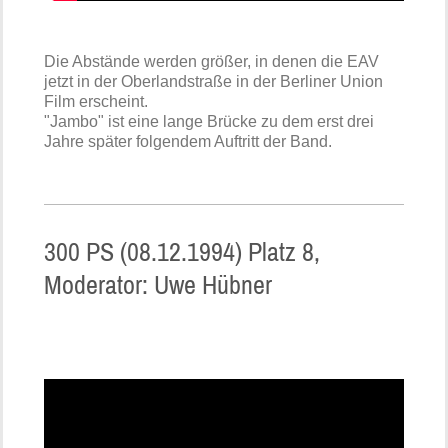
Die Abstände werden größer, in denen die EAV
jetzt in der Oberlandstraße in der Berliner Union
Film erscheint.
"Jambo" ist eine lange Brücke zu dem erst drei
Jahre später folgendem Auftritt der Band.
300 PS (08.12.1994) Platz 8,
Moderator: Uwe Hübner