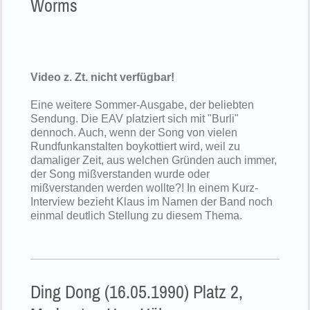
Worms
Video z. Zt. nicht verfügbar!
Eine weitere Sommer-Ausgabe, der beliebten
Sendung. Die EAV platziert sich mit "Burli"
dennoch. Auch, wenn der Song von vielen
Rundfunkanstalten boykottiert wird, weil zu
damaliger Zeit, aus welchen Gründen auch immer,
der Song mißverstanden wurde oder
mißverstanden werden wollte?! In einem Kurz-
Interview bezieht Klaus im Namen der Band noch
einmal deutlich Stellung zu diesem Thema.
Ding Dong (16.05.1990) Platz 2,