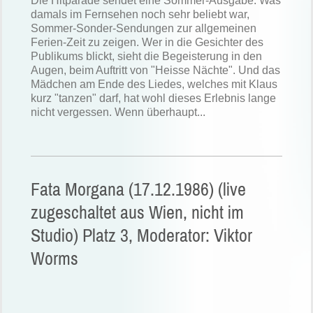
Die Hitparade sendet eine Sommer-Ausgabe. Was
damals im Fernsehen noch sehr beliebt war,
Sommer-Sonder-Sendungen zur allgemeinen
Ferien-Zeit zu zeigen. Wer in die Gesichter des
Publikums blickt, sieht die Begeisterung in den
Augen, beim Auftritt von "Heisse Nächte". Und das
Mädchen am Ende des Liedes, welches mit Klaus
kurz "tanzen" darf, hat wohl dieses Erlebnis lange
nicht vergessen. Wenn überhaupt...
Fata Morgana (17.12.1986) (live
zugeschaltet aus Wien, nicht im
Studio) Platz 3, Moderator: Viktor
Worms