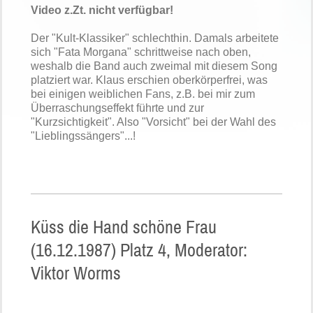
Video z.Zt. nicht verfügbar!
Der "Kult-Klassiker" schlechthin. Damals arbeitete
sich "Fata Morgana" schrittweise nach oben,
weshalb die Band auch zweimal mit diesem Song
platziert war. Klaus erschien oberkörperfrei, was
bei einigen weiblichen Fans, z.B. bei mir zum
Überraschungseffekt führte und zur
"Kurzsichtigkeit". Also "Vorsicht" bei der Wahl des
"Lieblingssängers"...!
Küss die Hand schöne Frau
(16.12.1987) Platz 4, Moderator:
Viktor Worms