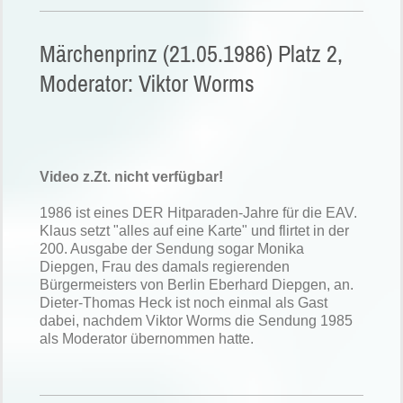
Märchenprinz (21.05.1986) Platz 2,
Moderator: Viktor Worms
Video z.Zt. nicht verfügbar!
1986 ist eines DER Hitparaden-Jahre für die EAV.
Klaus setzt "alles auf eine Karte" und flirtet in der
200. Ausgabe der Sendung sogar Monika
Diepgen, Frau des damals regierenden
Bürgermeisters von Berlin Eberhard Diepgen, an.
Dieter-Thomas Heck ist noch einmal als Gast
dabei, nachdem Viktor Worms die Sendung 1985
als Moderator übernommen hatte.