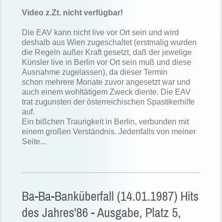
Video z.Zt. nicht verfügbar!
Die EAV kann nicht live vor Ort sein und wird
deshalb aus Wien zugeschaltet (erstmalig wurden
die Regeln außer Kraft gesetzt, daß der jewelige
Künsler live in Berlin vor Ort sein muß und diese
Ausnahme zugelassen), da dieser Termin
schon mehrere Monate zuvor angesetzt war und
auch einem wohltätigem Zweck diente. Die EAV
trat zugunsten der österreichischen Spastikerhilfe
auf.
Ein bißchen Traurigkeit in Berlin, verbunden mit
einem großen Verständnis. Jedenfalls von meiner
Seite...
Ba-Ba-Banküberfall (14.01.1987) Hits
des Jahres'86 - Ausgabe, Platz 5,