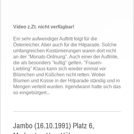
Video z.Zt. nicht verfügbar!
Ein sehr aufwendiger Auftritt folgt für die
Österreicher. Aber auch für die Hitparade. Solche
umfangreichen Kostümierungen waren dort nicht
an der "Monats-Ordnung". Auch einer der Auftriite,
die als besonders "kultig" gelten. "Frauen-
Liebling" Klaus kann sich wieder einmal vor
Blümchen und Küßchen nicht retten. Wobei
Blumen und Küsse in der Hitparade ständig und in
Mengen verteilt wurden. Irgendwann hatte sich das
so eingebürgert...
Jambo (16.10.1991) Platz 6,