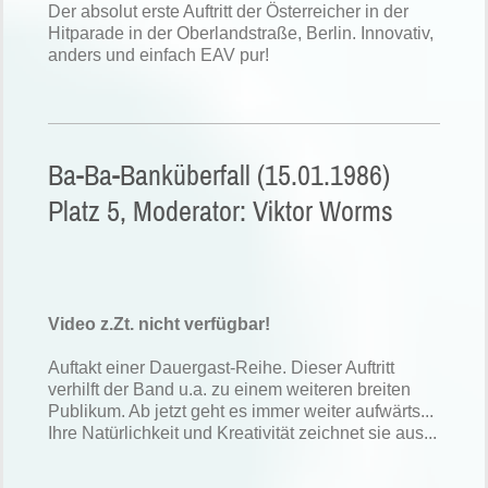
Der absolut erste Auftritt der Österreicher in der
Hitparade in der Oberlandstraße, Berlin. Innovativ,
anders und einfach EAV pur!
Ba-Ba-Banküberfall (15.01.1986)
Platz 5, Moderator: Viktor Worms
Video z.Zt. nicht verfügbar!
Auftakt einer Dauergast-Reihe. Dieser Auftritt
verhilft der Band u.a. zu einem weiteren breiten
Publikum. Ab jetzt geht es immer weiter aufwärts...
Ihre Natürlichkeit und Kreativität zeichnet sie aus...