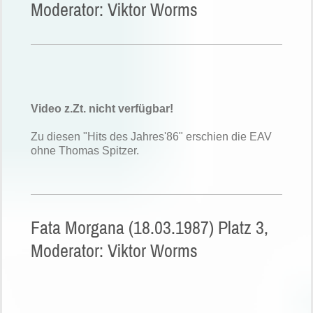
Moderator: Viktor Worms
Video z.Zt. nicht verfügbar!
Zu diesen "Hits des Jahres'86" erschien die EAV
ohne Thomas Spitzer.
Fata Morgana (18.03.1987) Platz 3,
Moderator: Viktor Worms