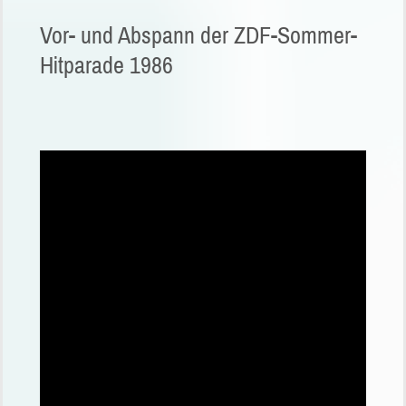
Vor- und Abspann der ZDF-Sommer-
Hitparade 1986