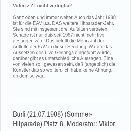
Video z.Zt. nicht verfügbar!
Ganz oben und immer weiter. Auch das Jahr 1988
ist für die EAV u.a. DAS weitere Hitparaden-Jahr.
Sie sind mit insgesamt drei Auftritten vertreten.
Schade ist nur, daß seit 1987 nicht mehr live
gesungen wird. Das betrifft die Mehrzahl der
Auftritte der EAV in dieser Sendung. Warum das
Aussetzen des Live-Gesangs eingeführt wurde,
darüber gibt es unterschiedliche Aussagen. Eine
von vielen soll gewesen sein, daß (angeblich) die
Künstler das so wollten. Ich habe keine Ahnung,
ob dem so war...
Burli (21.07.1988) (Sommer-
Hitparade) Platz 6, Moderator: Viktor