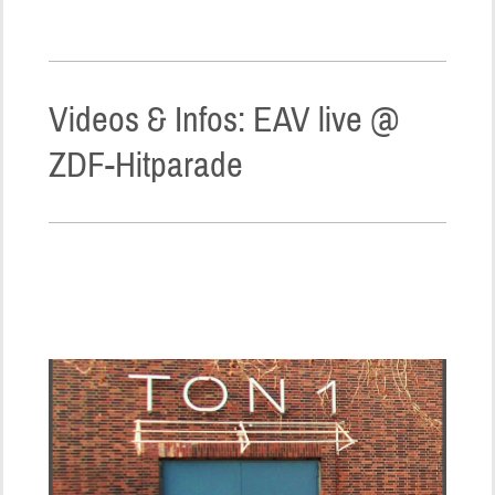
Videos & Infos: EAV live @
ZDF-Hitparade