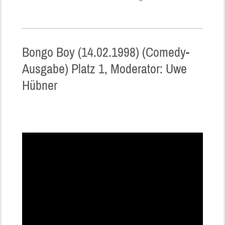
Bongo Boy (14.02.1998) (Comedy-
Ausgabe) Platz 1, Moderator: Uwe
Hübner