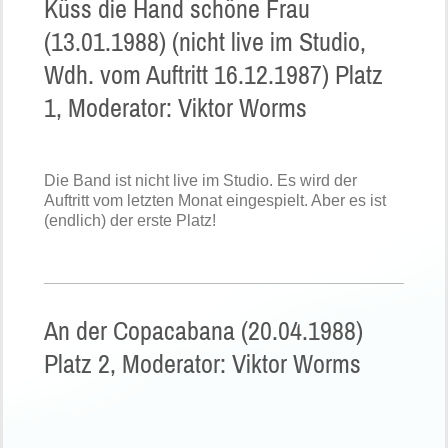
Küss die Hand schöne Frau
(13.01.1988) (nicht live im Studio,
Wdh. vom Auftritt 16.12.1987) Platz
1, Moderator: Viktor Worms
Die Band ist nicht live im Studio. Es wird der
Auftritt vom letzten Monat eingespielt. Aber es ist
(endlich) der erste Platz!
An der Copacabana (20.04.1988)
Platz 2, Moderator: Viktor Worms