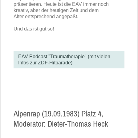
präsentieren. Heute ist die EAV immer noch
kreativ, aber der heutigen Zeit und dem
Alter entsprechend angepaßt.
Und das ist gut so!
EAV-Podcast "Traumatherapie" (mit vielen
Infos zur ZDF-Hitparade)
Alpenrap (19.09.1983) Platz 4,
Moderator: Dieter-Thomas Heck